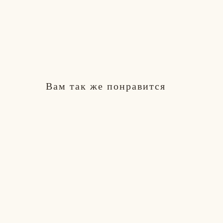
Вам так же понравится