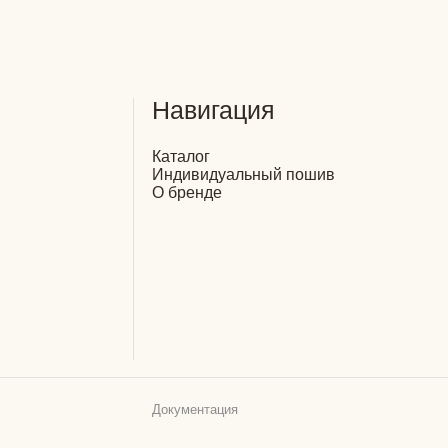
Документация