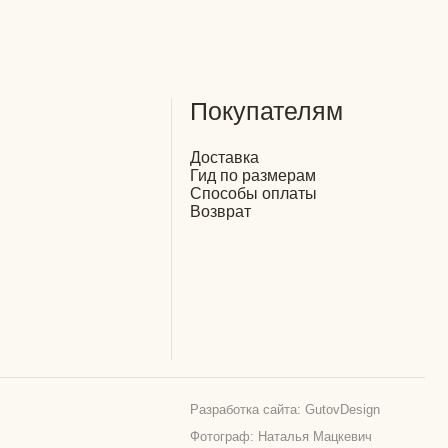
Разработка сайта: GutovDesign
Фотограф: Наталья Мацкевич