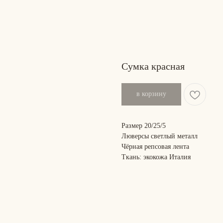
Сумка красная
в корзину
Размер 20/25/5
Люверсы светлый металл
Чёрная репсовая лента
Ткань: экокожа Италия