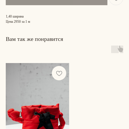
1,40 ширина
Цена 2950 за 1 м
Вам так же понравится