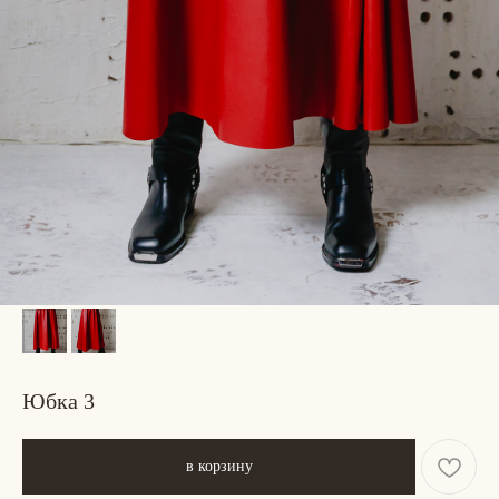
Юбка 3
в корзину