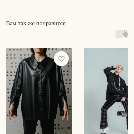
Вам так же понравится