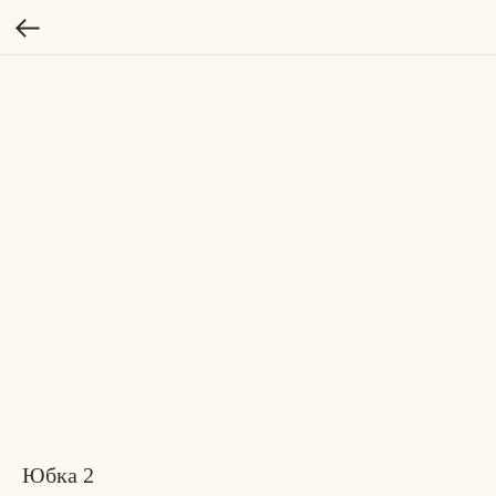
Юбка 2