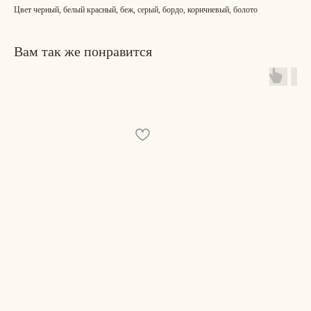
Цвет черный, белый красный, беж, серый, бордо, коричневый, болото
Вам так же понравится