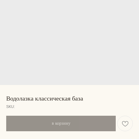
Водолазка классическая база
SKU:
в корзину